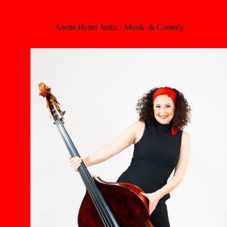
Anette Heiter Justiz - Musik & Comedy