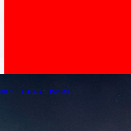
iges
Fernsehen
Impressum